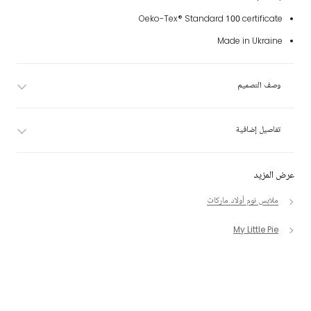
Oeko-Tex® Standard 100 certificate
Made in Ukraine
وصف التصميم
تفاصيل إضافية
عرض المزيد
ملابس نوم أولاد ماركات
My Little Pie