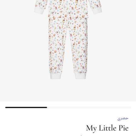
حصري
My Little Pie