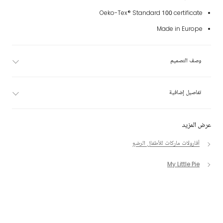
Oeko-Tex® Standard 100 certificate
Made in Europe
وصف التصميم
تفاصيل إضافية
عرض المزيد
أفارولات ماركات للأطفال الرضع
My Little Pie