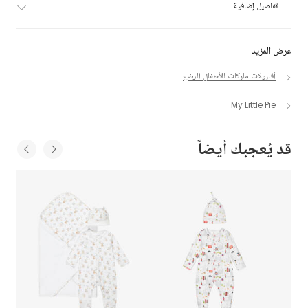
تفاصيل إضافية
عرض المزيد
أفارولات ماركات للأطفال الرضع
My Little Pie
قد يُعجبك أيضاً