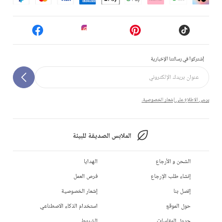
إشتركوا في رسالتنا الإخبارية
يرجى الاطلاع على إشعار الخصوصية.
الملابس الصديقة للبيئة
الشحن و الأرجاع
الهدايا
إنشاء طلب الإرجاع
فرص العمل
إتصل بنا
إشعار الخصوصية
حول الموقع
استخدام الذكاء الاصطناعي
جدول المقاسات
الشروط