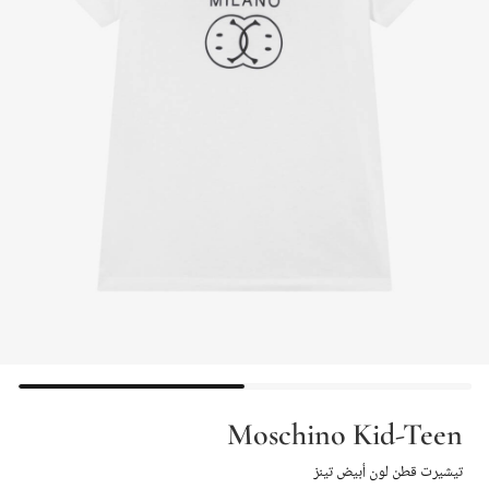
Moschino Kid-Teen
تيشيرت قطن لون أبيض تينز