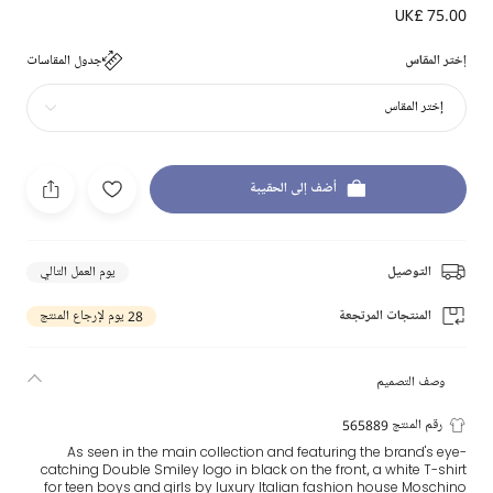
UK£ 75.00
إختر المقاس
جدول المقاسات
إختر المقاس
أضف إلى الحقيبة
التوصيل
يوم العمل التالي
المنتجات المرتجعة
28 يوم لإرجاع المنتج
وصف التصميم
رقم المنتج 565889
As seen in the main collection and featuring the brand's eye-
catching Double Smiley logo in black on the front, a white T-shirt
for teen boys and girls by luxury Italian fashion house Moschino