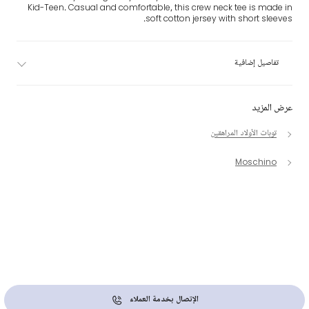
Kid-Teen. Casual and comfortable, this crew neck tee is made in
soft cotton jersey with short sleeves.
تفاصيل إضافية
عرض المزيد
توبات الأولاد المراهقين
Moschino
الإتصال بخدمة العملاء