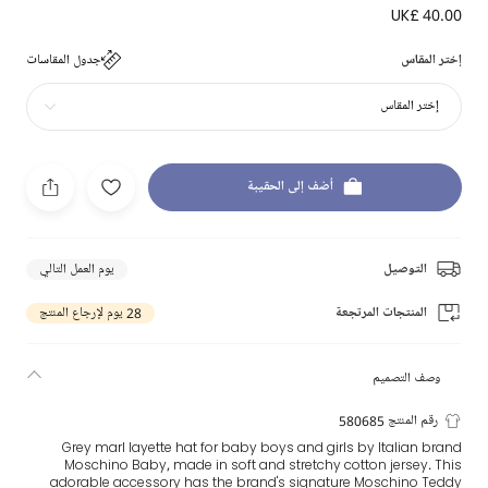
UK£ 40.00
إختر المقاس
جدول المقاسات
إختر المقاس
أضف إلى الحقيبة
التوصيل
يوم العمل التالي
المنتجات المرتجعة
28 يوم لإرجاع المنتج
وصف التصميم
رقم المنتج 580685
Grey marl layette hat for baby boys and girls by Italian brand
Moschino Baby, made in soft and stretchy cotton jersey. This
adorable accessory has the brand's signature Moschino Teddy