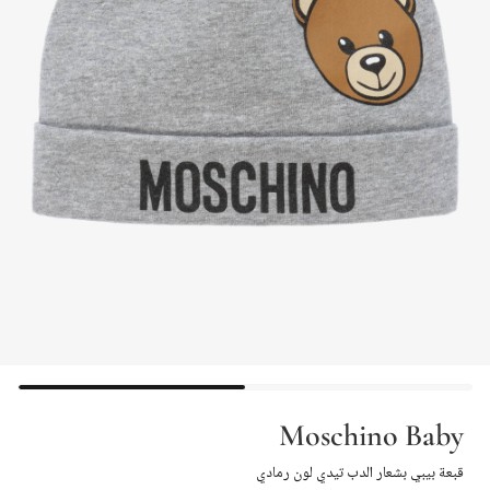
Moschino Baby
قبعة بيبي بشعار الدب تيدي لون رمادي