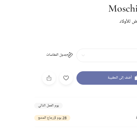
Mosch
 للأولاد
جدول المقاسات
أضف إلى الحقيبة
يوم العمل التالي
28 يوم لإرجاع المنتج