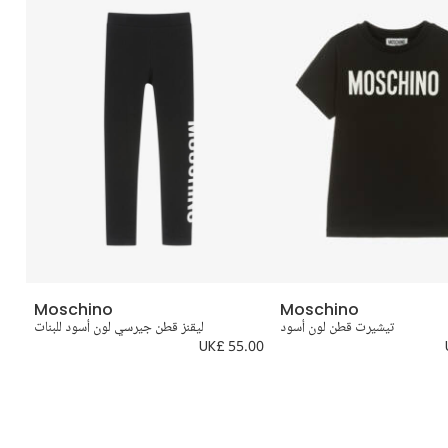
Moschino
Moschino
تيشيرت قطن لون أسود
ليقنز قطن جيرسي لون أسود للبنات
.00
UK£ 55.00