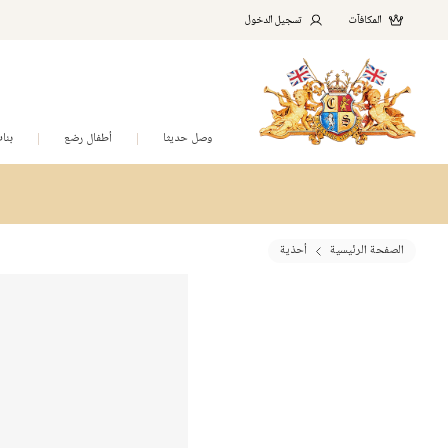
المكافآت
تسجيل الدخول
وصل حديثا
أطفال رضع
بنا
الصفحة الرئيسية
أحذية