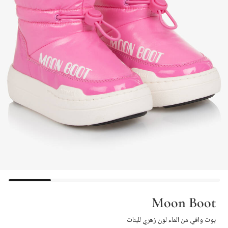
Moon Boot
بوت واقي من الماء لون زهري للبنات