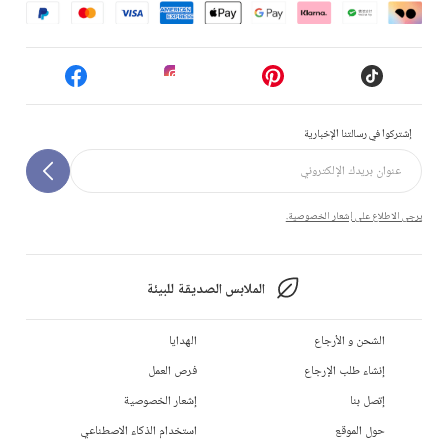
إشتركوا في رسالتنا الإخبارية
يرجى الاطلاع على إشعار الخصوصية.
الملابس الصديقة للبيئة
الشحن و الأرجاع
الهدايا
إنشاء طلب الإرجاع
فرص العمل
إتصل بنا
إشعار الخصوصية
حول الموقع
استخدام الذكاء الاصطناعي