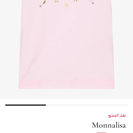
نفذ المنتج
Monnalisa