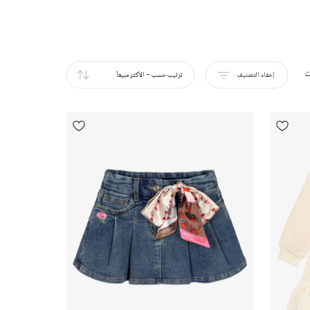
ت
إخفاء التصنيف
ترتيب حسب
-
الأكثر مبيعاً