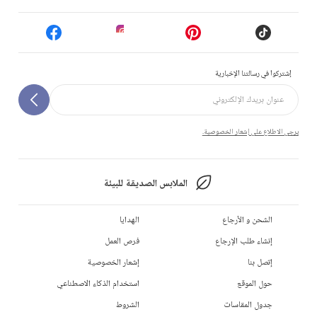
إشتركوا في رسالتنا الإخبارية
يرجى الاطلاع على إشعار الخصوصية.
الملابس الصديقة للبيئة
الشحن و الأرجاع
الهدايا
إنشاء طلب الإرجاع
فرص العمل
إتصل بنا
إشعار الخصوصية
حول الموقع
استخدام الذكاء الاصطناعي
جدول المقاسات
الشروط