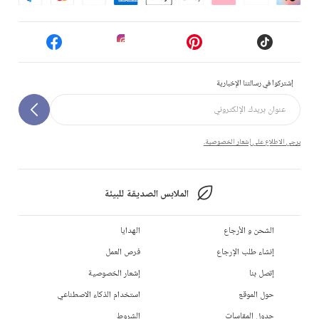
إشتركوا في رسالتنا الإخبارية
يرجى الاطلاع على إشعار الخصوصية.
الملابس الصديقة للبيئة
الشحن و الأرجاع
الهدايا
إنشاء طلب الإرجاع
فرص العمل
إتصل بنا
إشعار الخصوصية
حول الموقع
استخدام الذكاء الاصطناعي
جدول المقاسات
الشروط