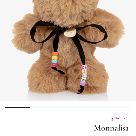
نفذ المنتج
Monnalisa