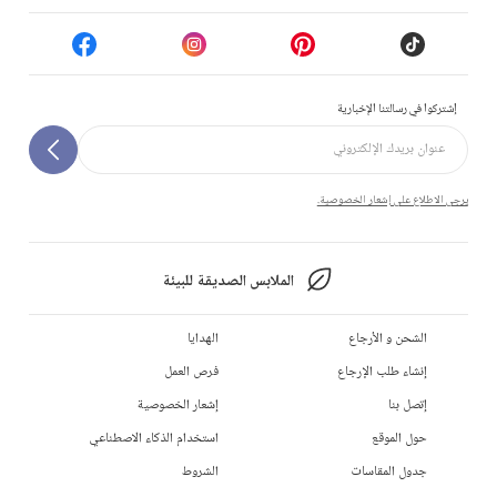
إشتركوا في رسالتنا الإخبارية
يرجى الاطلاع على إشعار الخصوصية.
الملابس الصديقة للبيئة
الشحن و الأرجاع
الهدايا
إنشاء طلب الإرجاع
فرص العمل
إتصل بنا
إشعار الخصوصية
حول الموقع
استخدام الذكاء الاصطناعي
جدول المقاسات
الشروط