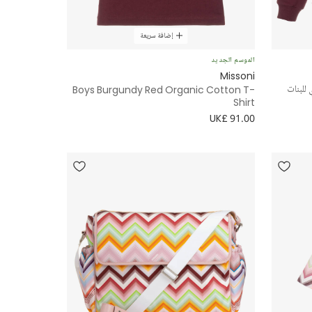
إضافة سريعة
الموسم الجديد
Missoni
للبنات
Boys Burgundy Red Organic Cotton T-
Shirt
UK£ 91.00