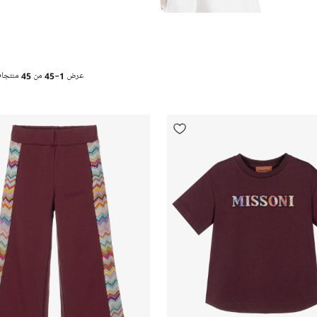
عرض
1-45
من
45
منتجا