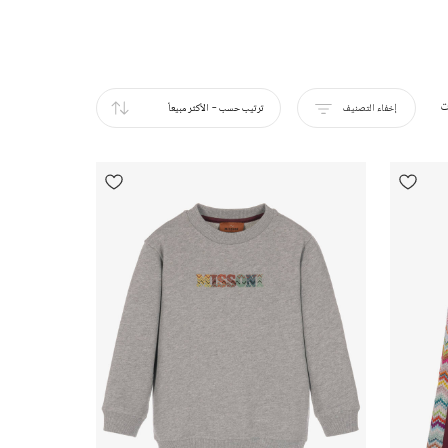
ت
إخفاء التصنيف
ترتيب حسب
-
الأكثر مبيعاً