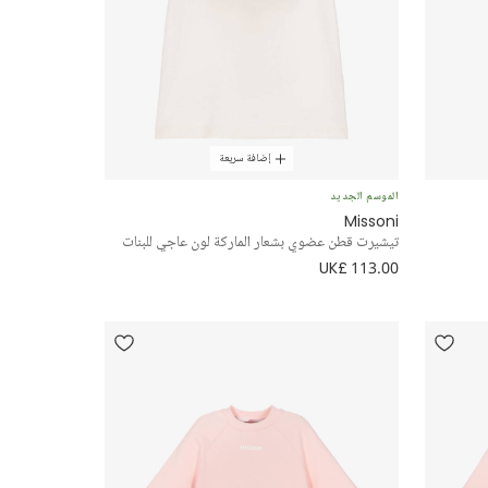
إضافة سريعة
الموسم الجديد
Missoni
تيشيرت قطن عضوي بشعار الماركة لون عاجي للبنات
UK£ 113.00