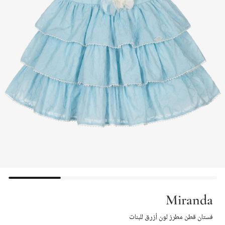
Miranda
فستان قطن مطرز لون أزرق للبنات