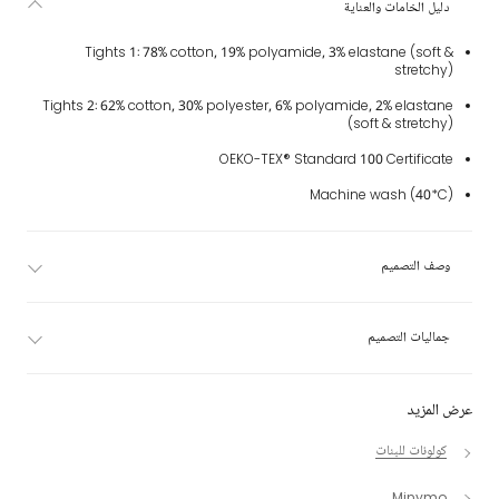
دليل الخامات والعناية
Tights 1: 78% cotton, 19% polyamide, 3% elastane (soft &
stretchy)
Tights 2: 62% cotton, 30% polyester, 6% polyamide, 2% elastane
(soft & stretchy)
OEKO-TEX® Standard 100 Certificate
Machine wash (40*C)
وصف التصميم
جماليات التصميم
عرض المزيد
كولونات للبنات
Minymo