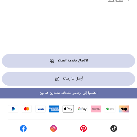
الإتصال بخدمة العملاء
أرسل لنا رسالة
انضموا إلى برنامج مكافآت تشلدرن صالون