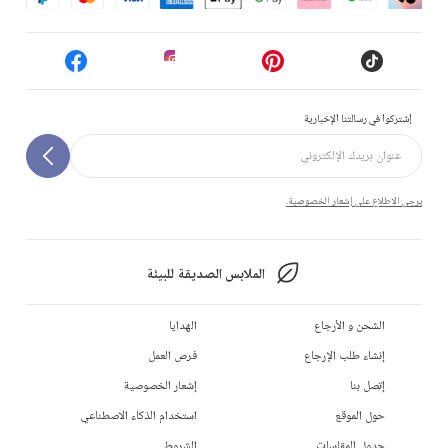
إشتركوا في رسالتنا الإخبارية
يرجى الاطلاع على إشعار الخصوصية.
الملابس الصديقة للبيئة
الشحن و الأرجاع
الهدايا
إنشاء طلب الإرجاع
فرص العمل
إتصل بنا
إشعار الخصوصية
حول الموقع
استخدام الذكاء الاصطناعي
جدول المقاسات
الشروط