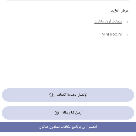
عرض المزيد
شورتات أولاد ماركات
Mini Rodini
الإتصال بخدمة العملاء
أرسل لنا رسالة
انضموا إلى برنامج مكافآت تشلدرن صالون