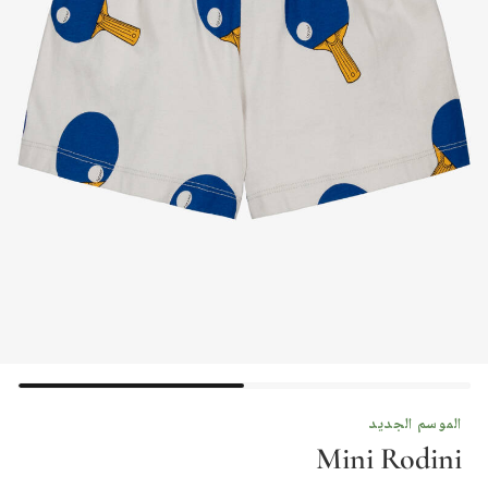
الموسم الجديد
Mini Rodini