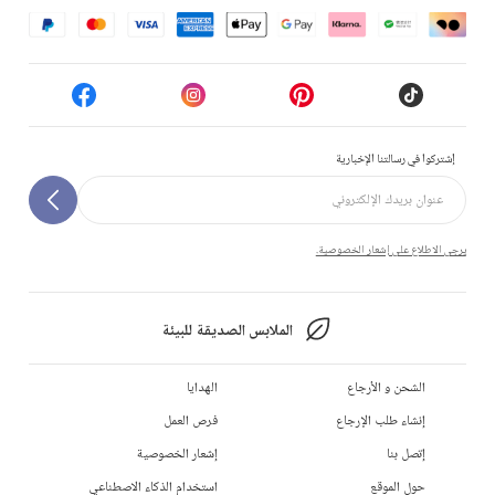
إشتركوا في رسالتنا الإخبارية
يرجى الاطلاع على إشعار الخصوصية.
الملابس الصديقة للبيئة
الشحن و الأرجاع
الهدايا
إنشاء طلب الإرجاع
فرص العمل
إتصل بنا
إشعار الخصوصية
حول الموقع
استخدام الذكاء الاصطناعي