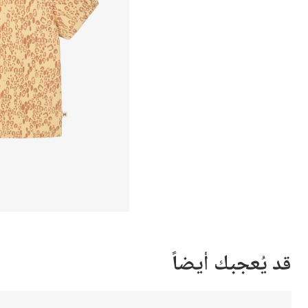
قد يُعجبك أيضاً