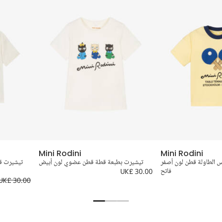
Mini Rodini
Mini Rodini
 الطاولة قطن لون أصفر
تيشيرت بطبعة قطة قطن عضوي لون أبيض
تيشيرت ق
فاتح
UK£ 30.00
UK£ 30.00