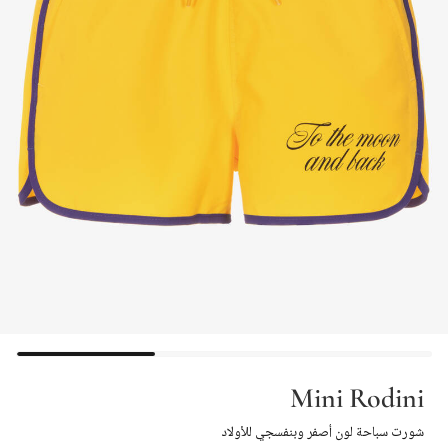
Mini Rodini
شورت سباحة لون أصفر وبنفسجي للأولاد