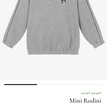
الموسم الجديد
Mini Rodini