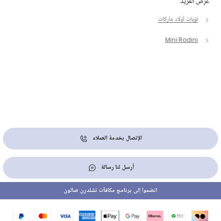
عرض المزيد
توبات أولاد ماركات
Mini Rodini
الإتصال بخدمة العملاء
أرسل لنا رسالة
انضموا إلى برنامج مكافآت تشلدرن صالون