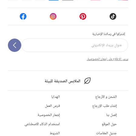
إشتركوا في رسالتنا الإخبارية
يرجى الاطلاع على إشعار الخصوصية.
الملابس الصديقة للبيئة
الشحن و الأرجاع
الهدايا
إنشاء طلب الإرجاع
فرص العمل
إتصل بنا
إشعار الخصوصية
حول الموقع
استخدام الذكاء الاصطناعي
جدول المقاسات
الشروط