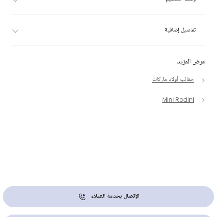
تفاصيل إضافية
عرض المزيد
حقائب أولاد ماركات
Mini Rodini
الإتصال بخدمة العملاء