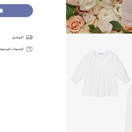
التوصيل
المنتجات المرتجعة