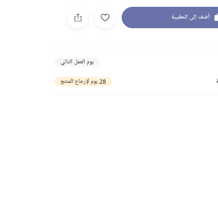
أضف إلى الحقيبة
يوم العمل التالي
28 يوم لإرجاع المنتج