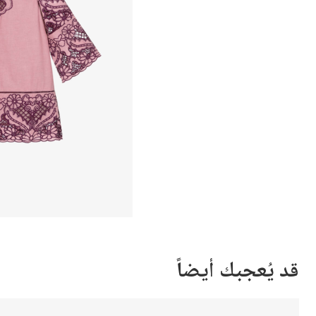
قد يُعجبك أيضاً