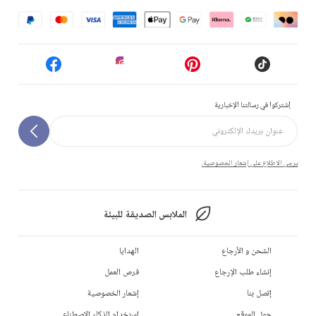
إشتركوا في رسالتنا الإخبارية
يرجى الاطلاع على إشعار الخصوصية.
الملابس الصديقة للبيئة
الشحن و الأرجاع
الهدايا
إنشاء طلب الإرجاع
فرص العمل
إتصل بنا
إشعار الخصوصية
حول الموقع
استخدام الذكاء الاصطناعي