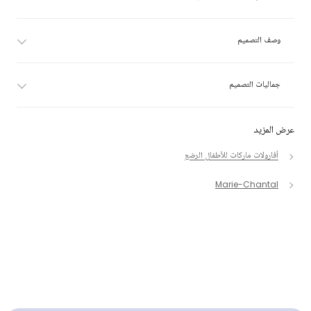
وصف التصميم
جماليات التصميم
عرض المزيد
أفارولات ماركات للأطفال الرضع
Marie-Chantal