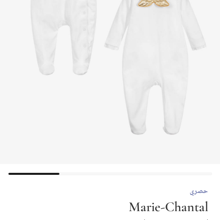
حصري
Marie-Chantal