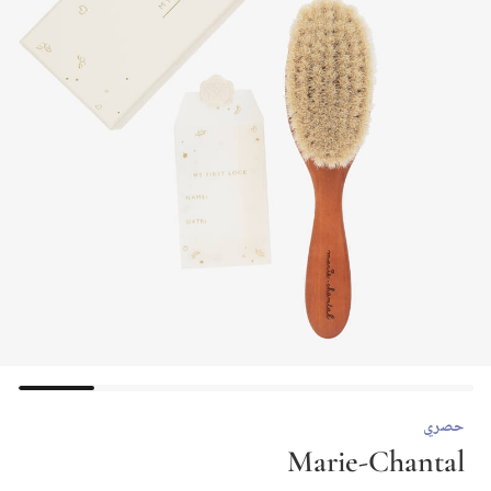
حصري
Marie-Chantal