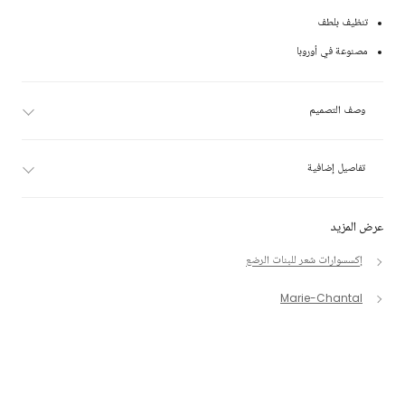
تنظيف بلطف
مصنوعة في أوروبا
وصف التصميم
تفاصيل إضافية
عرض المزيد
إكسسوارات شعر للبنات الرضع
Marie-Chantal