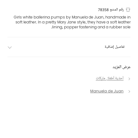
رقم المنتج 78358
Girls white ballerina pumps by Manuela de Juan, handmade in
soft leather. In a pretty Mary Jane style, they have a soft leather
lining, popper fastening and a rubber sole.
تفاصيل إضافية
عرض المزيد
أحذية أطفال ماركات
Manuela de Juan