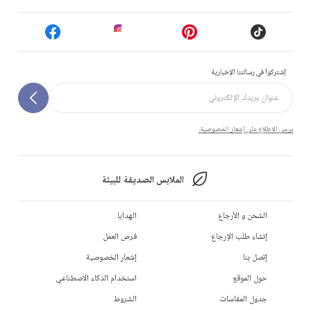
إشتركوا في رسالتنا الإخبارية
يرجى الاطلاع على إشعار الخصوصية.
الملابس الصديقة للبيئة
الشحن و الأرجاع
الهدايا
إنشاء طلب الإرجاع
فرص العمل
إتصل بنا
إشعار الخصوصية
حول الموقع
استخدام الذكاء الاصطناعي
جدول المقاسات
الشروط