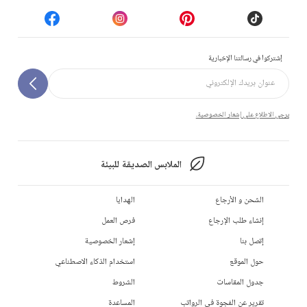
إشتركوا في رسالتنا الإخبارية
يرجى الاطلاع على إشعار الخصوصية.
الملابس الصديقة للبيئة
الشحن و الأرجاع
الهدايا
إنشاء طلب الإرجاع
فرص العمل
إتصل بنا
إشعار الخصوصية
حول الموقع
استخدام الذكاء الاصطناعي
جدول المقاسات
الشروط
تقرير عن الفجوة في الرواتب
المساعدة