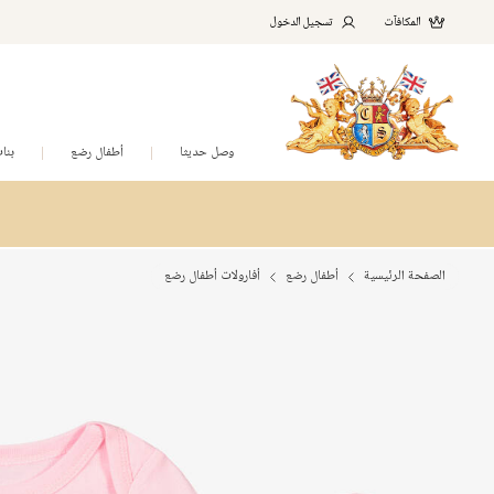
المكافآت
تسجيل الدخول
وصل حديثا
أطفال رضع
بنا
الصفحة الرئيسية
أطفال رضع
أفارولات أطفال رضع