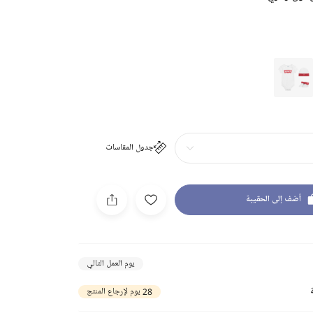
جدول المقاسات
أضف إلى الحقيبة
يوم العمل التالي
28 يوم لإرجاع المنتج