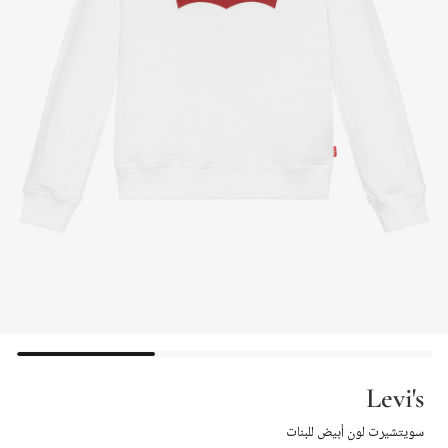
Levi's
سويتشيرت لون أبيض للبنات