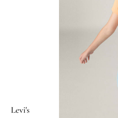
Levi's