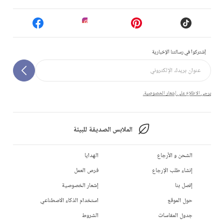
إشتركوا في رسالتنا الإخبارية
يرجى الاطلاع على إشعار الخصوصية.
الملابس الصديقة للبيئة
الشحن و الأرجاع
الهدايا
إنشاء طلب الإرجاع
فرص العمل
إتصل بنا
إشعار الخصوصية
حول الموقع
استخدام الذكاء الاصطناعي
جدول المقاسات
الشروط