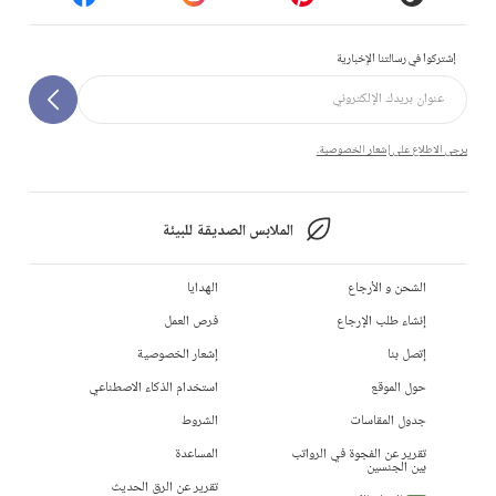
إشتركوا في رسالتنا الإخبارية
يرجى الاطلاع على إشعار الخصوصية.
الملابس الصديقة للبيئة
الشحن و الأرجاع
الهدايا
إنشاء طلب الإرجاع
فرص العمل
إتصل بنا
إشعار الخصوصية
حول الموقع
استخدام الذكاء الاصطناعي
جدول المقاسات
الشروط
تقرير عن الفجوة في الرواتب
المساعدة
بين الجنسين
تقرير عن الرق الحديث