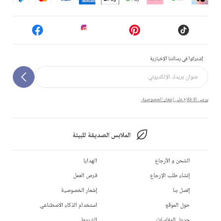
إشتركوا في رسالتنا الإخبارية
يرجى الاطلاع على إشعار الخصوصية.
الملابس الصديقة للبيئة
الشحن و الأرجاع
الهدايا
إنشاء طلب الإرجاع
فرص العمل
إتصل بنا
إشعار الخصوصية
حول الموقع
استخدام الذكاء الاصطناعي
جدول المقاسات
الشروط