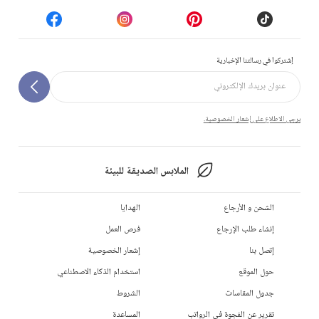
إشتركوا في رسالتنا الإخبارية
يرجى الاطلاع على إشعار الخصوصية.
الملابس الصديقة للبيئة
الشحن و الأرجاع
الهدايا
إنشاء طلب الإرجاع
فرص العمل
إتصل بنا
إشعار الخصوصية
حول الموقع
استخدام الذكاء الاصطناعي
جدول المقاسات
الشروط
تقرير عن الفجوة في الرواتب
المساعدة