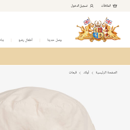
المكافآت
تسجيل الدخول
وصل حديثا
أطفال رضع
بنا
الصفحة الرئيسية
أولاد
قبعات