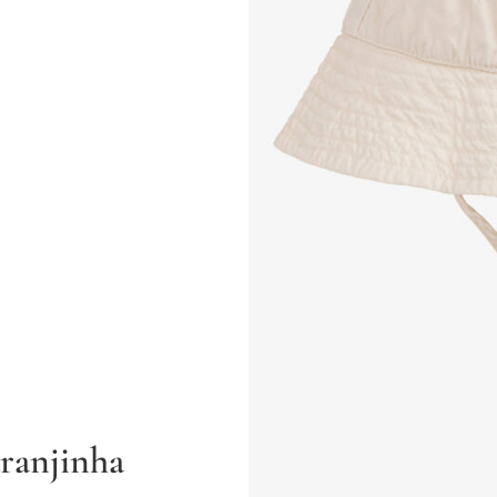
ranjinha