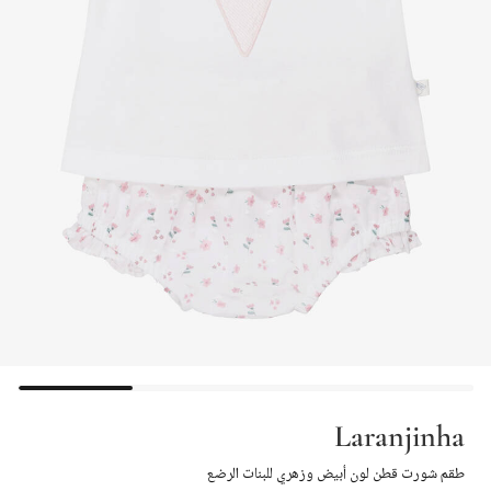
Laranjinha
طقم شورت قطن لون أبيض وزهري للبنات الرضع