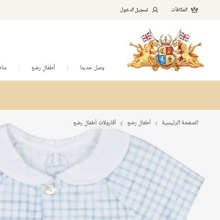
المكافآت
تسجيل الدخول
وصل حديثا
أطفال رضع
بنا
الصفحة الرئيسية
أطفال رضع
أفارولات أطفال رضع