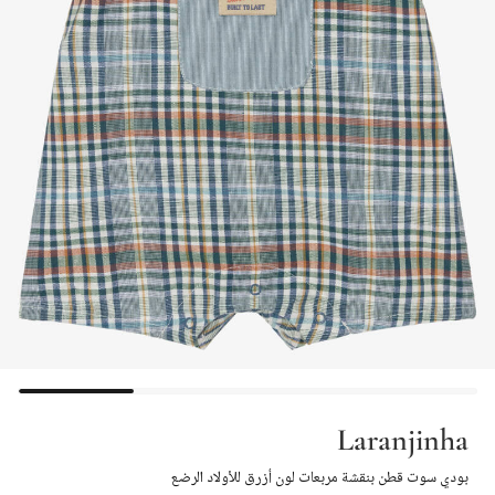
Laranjinha
بودي سوت قطن بنقشة مربعات لون أزرق للأولاد الرضع