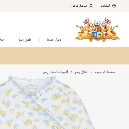
المكافآت
تسجيل الدخول
وصل حديثا
أطفال رضع
بنا
الصفحة الرئيسية
أطفال رضع
أفارولات أطفال رضع