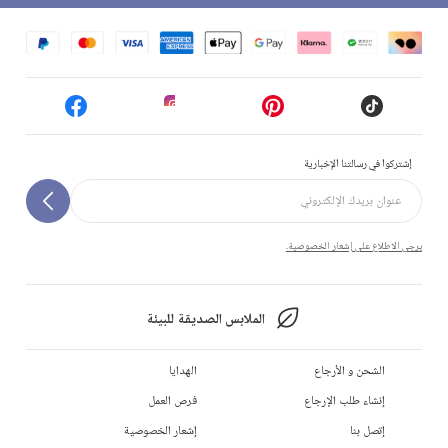
إشتركوا في رسالتنا الإخبارية
يرجى الاطلاع على إشعار الخصوصية.
الملابس الصديقة للبيئة
الشحن و الأرجاع
الهدايا
إنشاء طلب الإرجاع
فرص العمل
إتصل بنا
إشعار الخصوصية