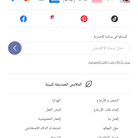
إشتركوا في رسالتنا الإخبارية
يرجى الاطلاع على إشعار الخصوصية.
الملابس الصديقة للبيئة
الشحن و الأرجاع
الهدايا
إنشاء طلب الإرجاع
فرص العمل
إتصل بنا
إشعار الخصوصية
حول الموقع
استخدام الذكاء الاصطناعي
جدول المقاسات
الشروط