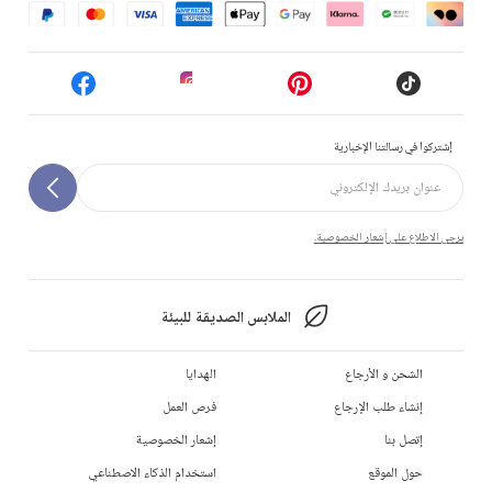
إشتركوا في رسالتنا الإخبارية
يرجى الاطلاع على إشعار الخصوصية.
الملابس الصديقة للبيئة
الشحن و الأرجاع
الهدايا
إنشاء طلب الإرجاع
فرص العمل
إتصل بنا
إشعار الخصوصية
حول الموقع
استخدام الذكاء الاصطناعي