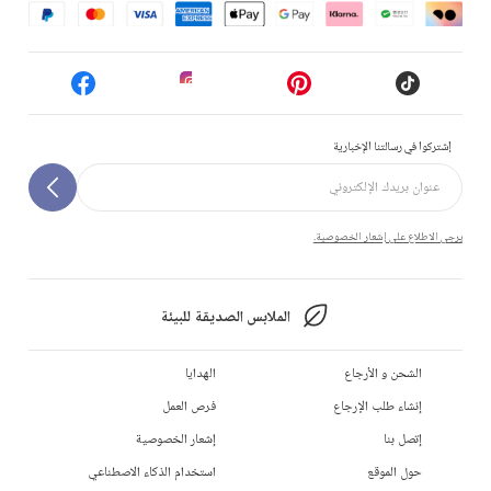
إشتركوا في رسالتنا الإخبارية
يرجى الاطلاع على إشعار الخصوصية.
الملابس الصديقة للبيئة
الشحن و الأرجاع
الهدايا
إنشاء طلب الإرجاع
فرص العمل
إتصل بنا
إشعار الخصوصية
حول الموقع
استخدام الذكاء الاصطناعي