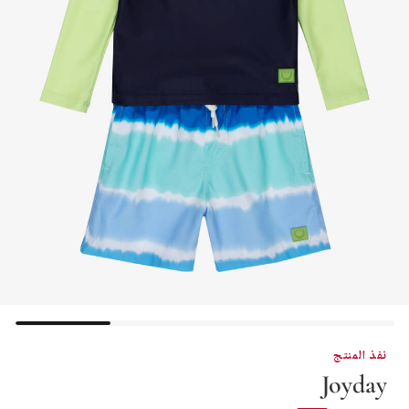
نفذ المنتج
Joyday