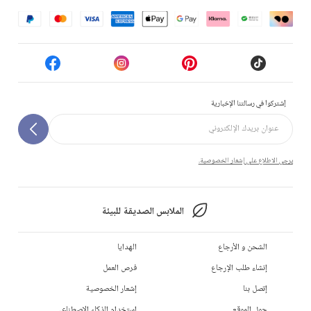
إشتركوا في رسالتنا الإخبارية
يرجى الاطلاع على إشعار الخصوصية.
الملابس الصديقة للبيئة
الشحن و الأرجاع
الهدايا
إنشاء طلب الإرجاع
فرص العمل
إتصل بنا
إشعار الخصوصية
حول الموقع
استخدام الذكاء الاصطناعي