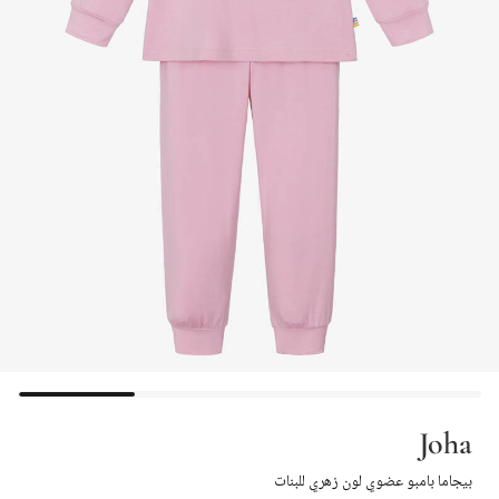
Joha
بيجاما بامبو عضوي لون زهري للبنات